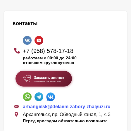
Контакты
+7 (958) 578-17-18
работаем с 00:00 до 24:00
отвечаем круглосуточно
Заказать звонок
позвоним за наш счет
arhangelsk@delaem-zabory-zhalyuzi.ru
Архангельск, пр. Обводный канал, 1, к. 3
Перед приездом обязательно позвоните