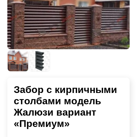
Забор с кирпичными
столбами модель
Жалюзи вариант
«Премиум»