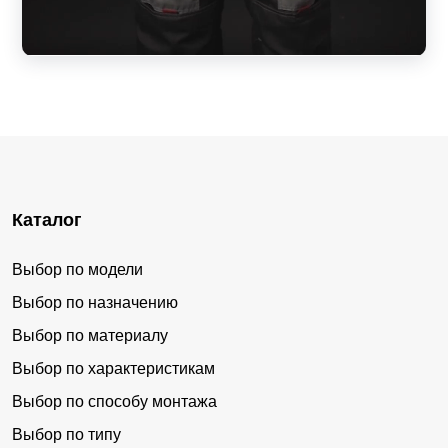
Каталог
Выбор по модели
Выбор по назначению
Выбор по материалу
Выбор по характеристикам
Выбор по способу монтажа
Выбор по типу