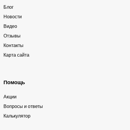
Блог
Новости
Видео
Отзывы
Контакты
Карта сайта
Помощь
Акции
Вопросы и ответы
Калькулятор