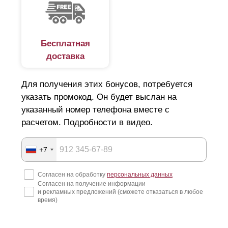
Бесплатная
доставка
Для получения этих бонусов, потребуется
указать промокод. Он будет выслан на
указанный номер телефона вместе с
расчетом. Подробности в видео.
+7
Согласен на обработку
персональных данных
Согласен на получение информации
и рекламных предложений (сможете отказаться в любое
время)