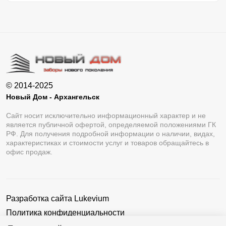
© 2014-2025
Новый Дом - Архангельск
Сайт носит исключительно информационный характер и не
является публичной офертой, определяемой положениями ГК
РФ. Для получения подробной информации о наличии, видах,
характеристиках и стоимости услуг и товаров обращайтесь в
офис продаж.
Разработка сайта
Lukevium
Политика конфиденциальности
Пользовательское соглашение