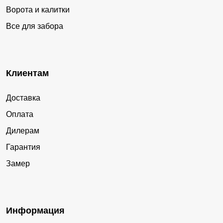
Ворота и калитки
Все для забора
Клиентам
Доставка
Оплата
Дилерам
Гарантия
Замер
Информация