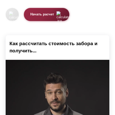
Начать расчет
Как рассчитать стоимость забора и
получить...