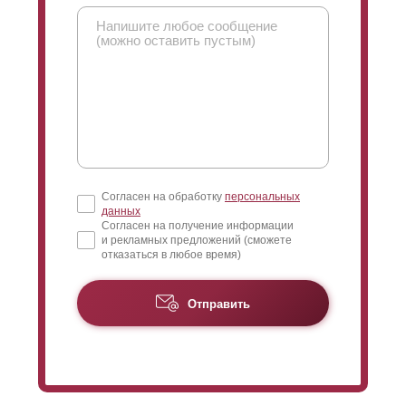
Согласен на обработку
персональных
данных
Согласен на получение информации
и рекламных предложений (сможете
отказаться в любое время)
Отправить