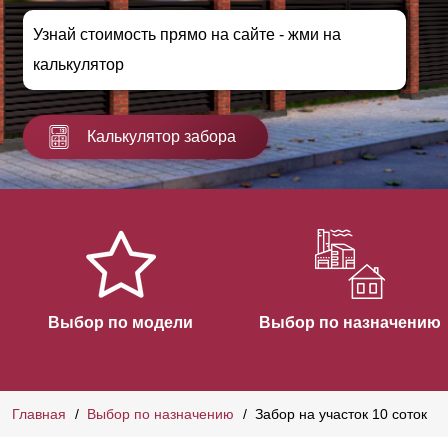
Узнай стоимость прямо на сайте - жми на
калькулятор
Калькулятор забора
Выбор по модели
Выбор по назначению
Главная
Выбор по назначению
Забор на участок 10 соток