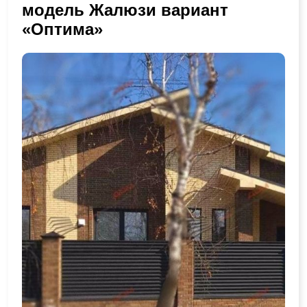
модель Жалюзи вариант
«Оптима»