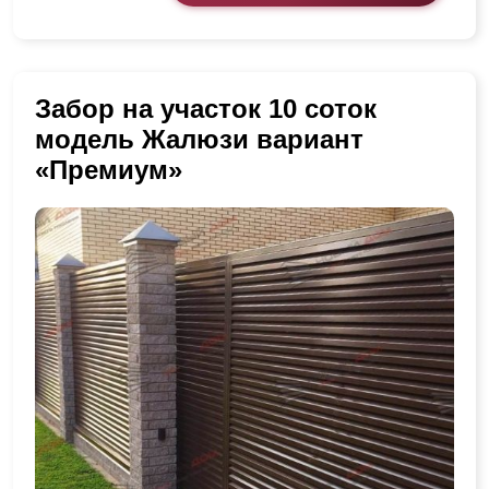
Забор на участок 10 соток
модель Жалюзи вариант
«Премиум»