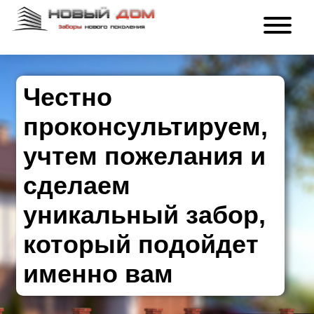
Честно
проконсультируем,
учтем пожелания и
сделаем
уникальный забор,
который подойдет
именно вам