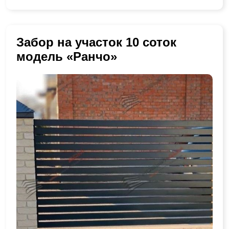
Забор на участок 10 соток
модель «Ранчо»