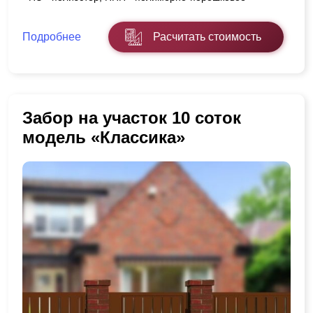
Подробнее
Расчитать стоимость
Забор на участок 10 соток
модель «Классика»