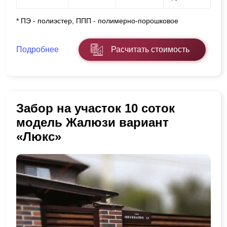
* ПЭ - полиэстер, ППП - полимерно-порошковое
Подробнее
Расчитать стоимость
Забор на участок 10 соток
модель Жалюзи вариант
«Люкс»