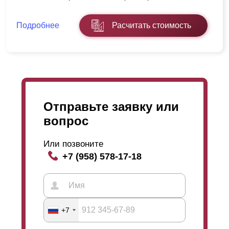
Подробнее
Расчитать стоимость
Отправьте заявку или
вопрос
Или позвоните
+7 (958) 578-17-18
+7