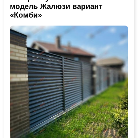
модель Жалюзи вариант
«Комби»