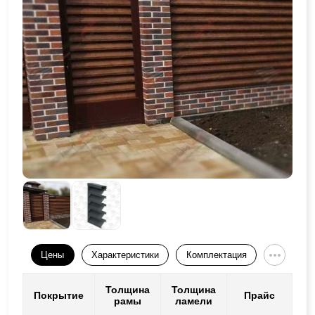
Цены
Характеристики
Комплектация
Толщина
Толщина
Покрытие
Прайс
рамы
ламели