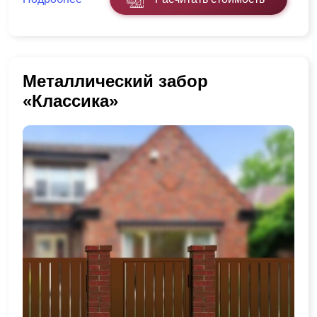
Металлический забор
«Классика»