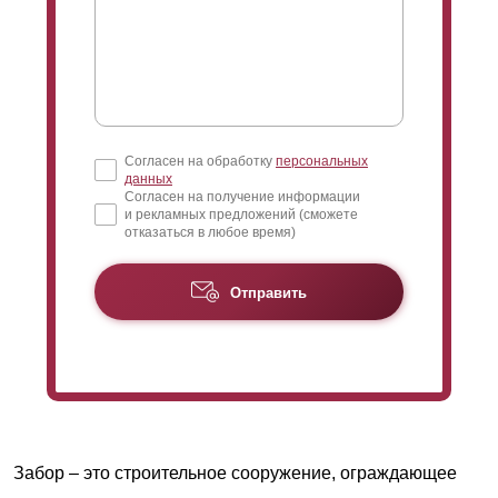
Согласен на обработку
персональных
данных
Согласен на получение информации
и рекламных предложений (сможете
отказаться в любое время)
Отправить
Забор – это строительное сооружение, ограждающее