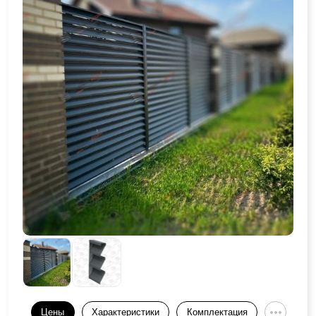
Цены
Характеристики
Комплектация