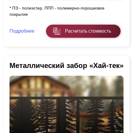
* ПЭ - полиэстер, ППП - полимерно-порошковое
покрытие
Подробнее
Расчитать стоимость
Металлический забор «Хай-тек»