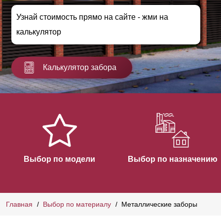
Узнай стоимость прямо на сайте - жми на
калькулятор
Калькулятор забора
Выбор по модели
Выбор по назначению
Главная
Выбор по материалу
Металлические заборы