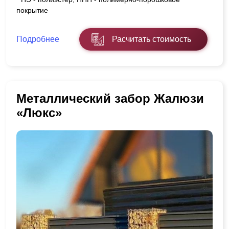
покрытие
Подробнее
Расчитать стоимость
Металлический забор Жалюзи
«Люкс»