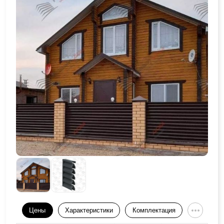
Цены
Характеристики
Комплектация