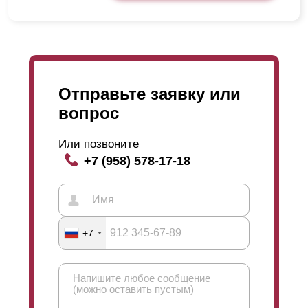
Отправьте заявку или
вопрос
Или позвоните
+7 (958) 578-17-18
+7