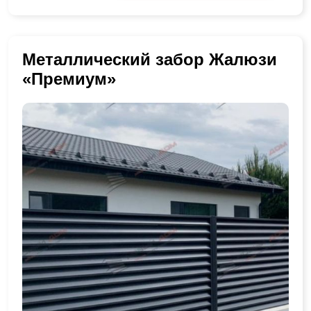
Металлический забор Жалюзи
«Премиум»