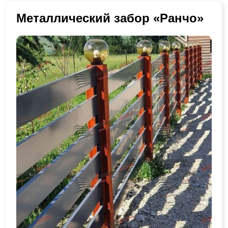
Металлический забор «Ранчо»