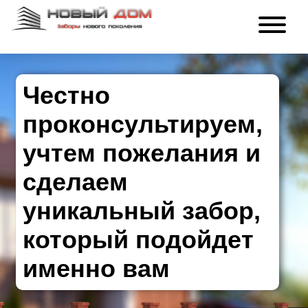
Честно
проконсультируем,
учтем пожелания и
сделаем
уникальный забор,
который подойдет
именно вам