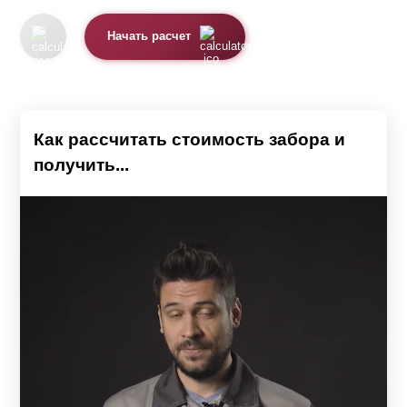
Начать расчет
Как рассчитать стоимость забора и
получить...