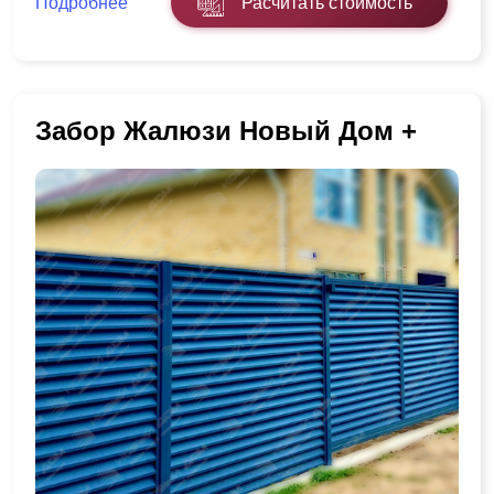
Подробнее
Расчитать стоимость
Забор Жалюзи Новый Дом +