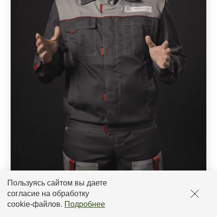
Пользуясь сайтом вы даете
согласие на обработку
cookie-файлов
.
Подробнее