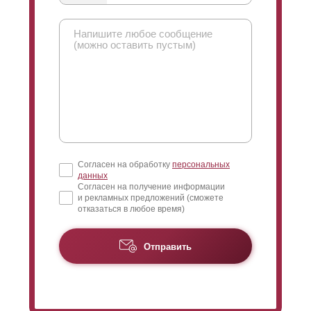
Согласен на обработку
персональных
данных
Согласен на получение информации
и рекламных предложений (сможете
отказаться в любое время)
Отправить