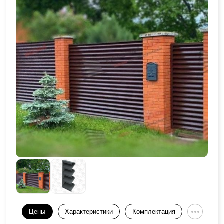
Цены
Характеристики
Комплектация