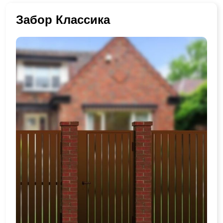
Забор Классика