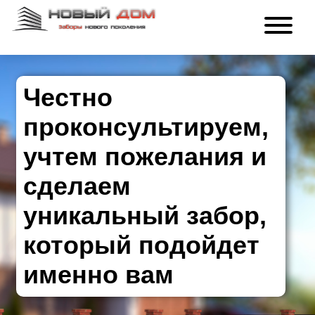
Честно
проконсультируем,
учтем пожелания и
сделаем
уникальный забор,
который подойдет
именно вам