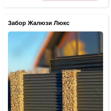
Забор Жалюзи Люкс