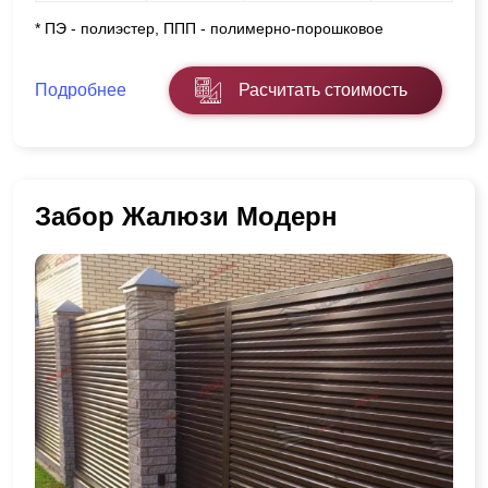
* ПЭ - полиэстер, ППП - полимерно-порошковое
Подробнее
Расчитать стоимость
Забор Жалюзи Модерн