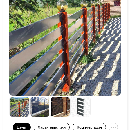
Цены
Характеристики
Комплектация