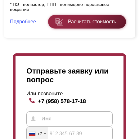
* ПЭ - полиэстер, ППП - полимерно-порошковое
покрытие
Подробнее
Расчитать стоимость
Отправьте заявку или
вопрос
Или позвоните
+7 (958) 578-17-18
+7