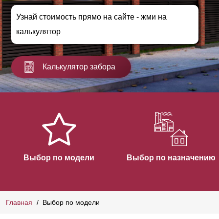
Узнай стоимость прямо на сайте - жми на
калькулятор
Калькулятор забора
Выбор по модели
Выбор по назначению
Главная
Выбор по модели