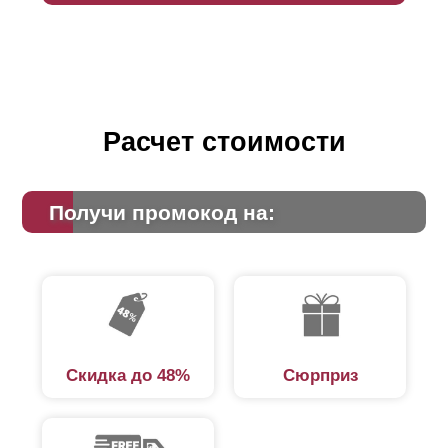
Расчет стоимости
Получи промокод на:
Скидка до 48%
Сюрприз