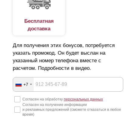
Бесплатная
доставка
Для получения этих бонусов, потребуется
указать промокод. Он будет выслан на
указанный номер телефона вместе с
расчетом. Подробности в видео.
+7
Согласен на обработку
персональных данных
Согласен на получение информации
и рекламных предложений (сможете отказаться в любое
время)