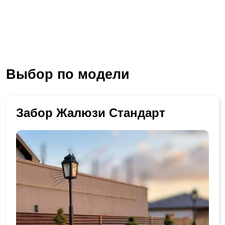
Выбор по модели
Забор Жалюзи Стандарт