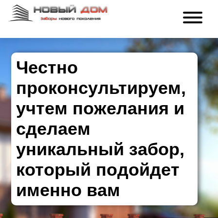
Честно
проконсультируем,
учтем пожелания и
сделаем
уникальный забор,
который подойдет
именно вам