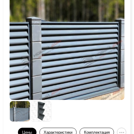
Цены
Характеристики
Комплектация