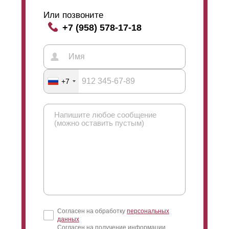
Или позвоните
+7 (958) 578-17-18
+7
Согласен на обработку
персональных
данных
Согласен на получение информации