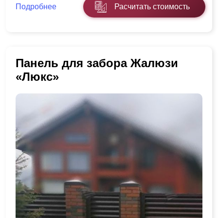
Подробнее
Расчитать стоимость
Панель для забора Жалюзи
«Люкс»