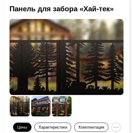
Панель для забора «Хай-тек»
Цены
Характеристики
Комплектация