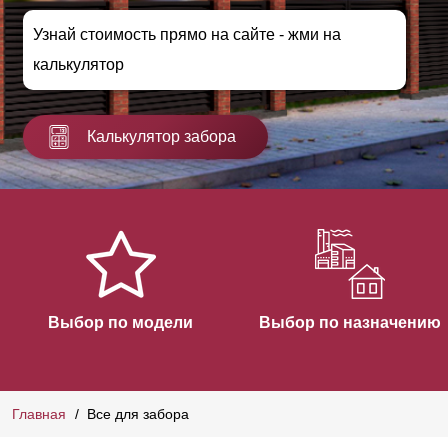
Узнай стоимость прямо на сайте - жми на
калькулятор
Калькулятор забора
Выбор по модели
Выбор по назначению
Главная
Все для забора