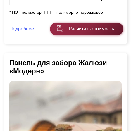
* ПЭ - полиэстер, ППП - полимерно-порошковое
Подробнее
Расчитать стоимость
Панель для забора Жалюзи
«Модерн»