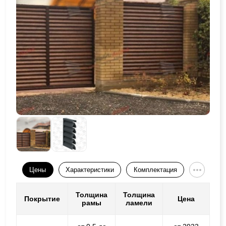
Цены
Характеристики
Комплектация
Толщина
Толщина
Покрытие
Цена
рамы
ламели