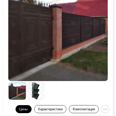
Цены
Характеристики
Комплектация