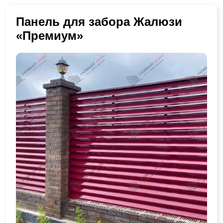
Панель для забора Жалюзи
«Премиум»