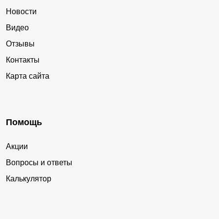
Новости
Видео
Отзывы
Контакты
Карта сайта
Помощь
Акции
Вопросы и ответы
Калькулятор