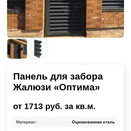
Панель для забора
Жалюзи «Оптима»
от 1713 руб. за кв.м.
Материал :
Оцинкованная сталь