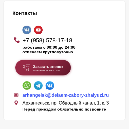
Контакты
+7 (958) 578-17-18
работаем с 00:00 до 24:00
отвечаем круглосуточно
Заказать звонок
позвоним за наш счет
arhangelsk@delaem-zabory-zhalyuzi.ru
Архангельск, пр. Обводный канал, 1, к. 3
Перед приездом обязательно позвоните