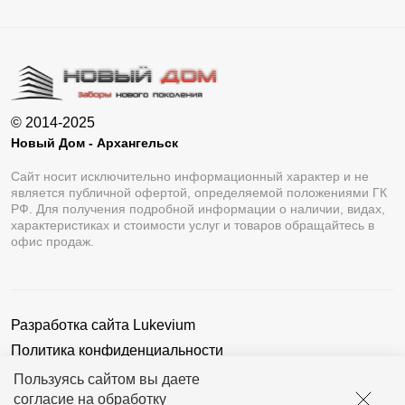
© 2014-2025
Новый Дом - Архангельск
Сайт носит исключительно информационный характер и не
является публичной офертой, определяемой положениями ГК
РФ. Для получения подробной информации о наличии, видах,
характеристиках и стоимости услуг и товаров обращайтесь в
офис продаж.
Разработка сайта
Lukevium
Политика конфиденциальности
Пользовательское соглашение
Пользуясь сайтом вы даете
согласие на обработку