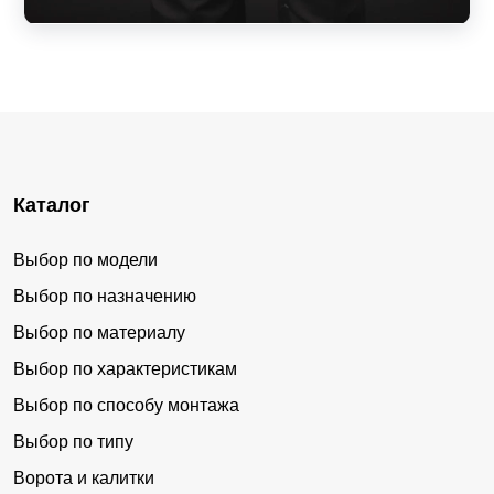
Каталог
Выбор по модели
Выбор по назначению
Выбор по материалу
Выбор по характеристикам
Выбор по способу монтажа
Выбор по типу
Ворота и калитки