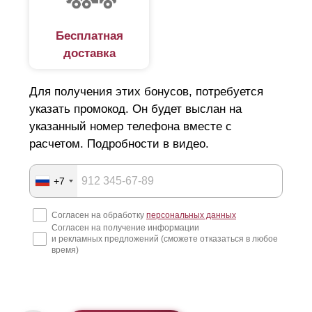
Бесплатная
доставка
Для получения этих бонусов, потребуется
указать промокод. Он будет выслан на
указанный номер телефона вместе с
расчетом. Подробности в видео.
+7
Согласен на обработку
персональных данных
Согласен на получение информации
и рекламных предложений (сможете отказаться в любое
время)