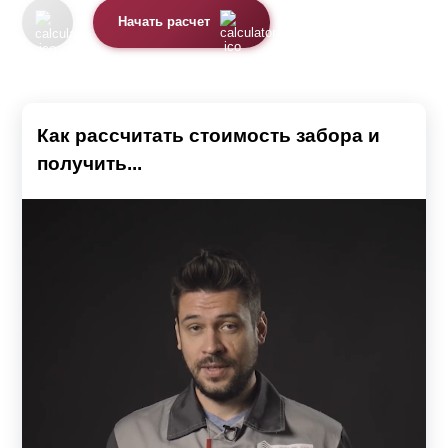
Начать расчет
Как рассчитать стоимость забора и
получить...