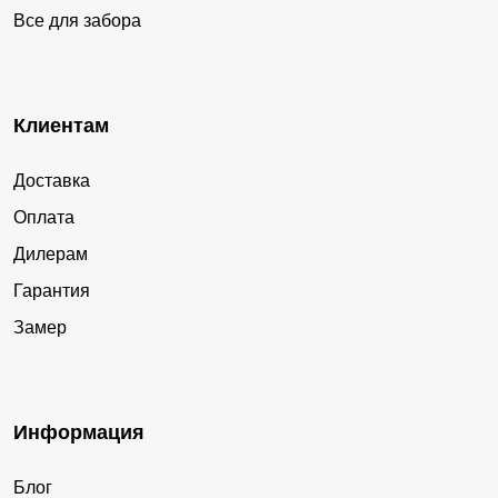
Все для забора
Клиентам
Доставка
Оплата
Дилерам
Гарантия
Замер
Информация
Блог