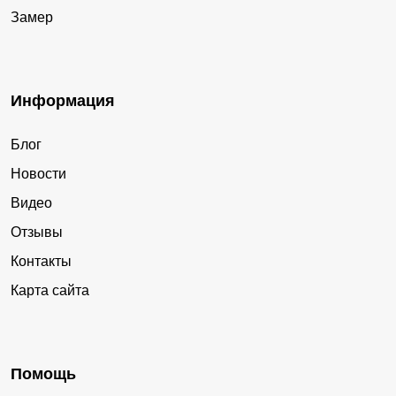
Замер
Информация
Блог
Новости
Видео
Отзывы
Контакты
Карта сайта
Помощь