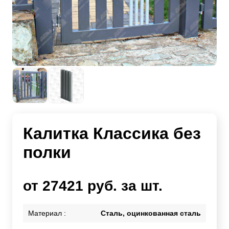
Калитка Классика без
полки
от 27421 руб. за шт.
Материал :
Сталь, оцинкованная сталь