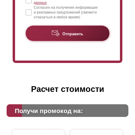
данных
Согласен на получение информации
и рекламных предложений (сможете
отказаться в любое время)
Отправить
Расчет стоимости
Получи промокод на: