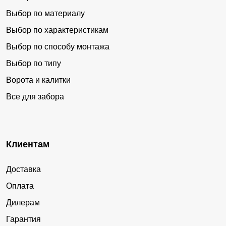
Выбор по материалу
Выбор по характеристикам
Выбор по способу монтажа
Выбор по типу
Ворота и калитки
Все для забора
Клиентам
Доставка
Оплата
Дилерам
Гарантия