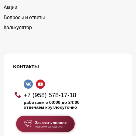
Акции
Вопросы и ответы
Калькулятор
Контакты
+7 (958) 578-17-18
работаем с 00:00 до 24:00
отвечаем круглосуточно
Заказать звонок
позвоним за наш счет