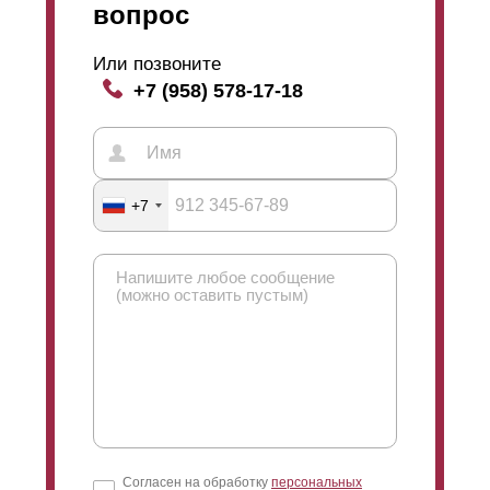
вопрос
Или позвоните
+7 (958) 578-17-18
+7
Согласен на обработку
персональных