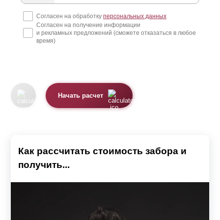
Согласен на обработку
персональных данных
Согласен на получение информации
и рекламных предложений (сможете отказаться в любое
время)
Начать расчет
Как рассчитать стоимость забора и
получить...