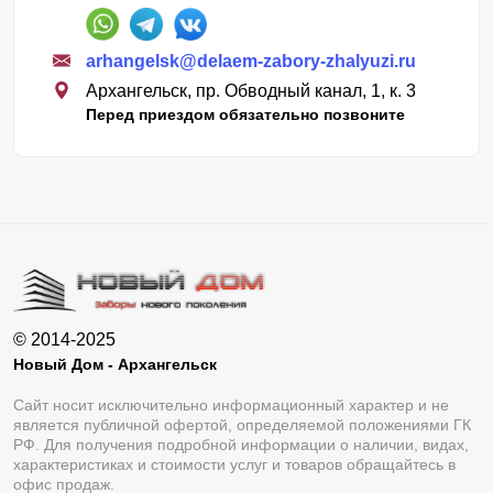
arhangelsk@delaem-zabory-zhalyuzi.ru
Архангельск, пр. Обводный канал, 1, к. 3
Перед приездом обязательно позвоните
© 2014-2025
Новый Дом - Архангельск
Сайт носит исключительно информационный характер и не
является публичной офертой, определяемой положениями ГК
РФ. Для получения подробной информации о наличии, видах,
характеристиках и стоимости услуг и товаров обращайтесь в
офис продаж.