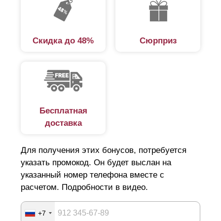
Скидка до 48%
Сюрприз
Бесплатная
доставка
Для получения этих бонусов, потребуется
указать промокод. Он будет выслан на
указанный номер телефона вместе с
расчетом. Подробности в видео.
+7