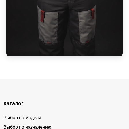
Каталог
Выбор по модели
Выбор по назначению