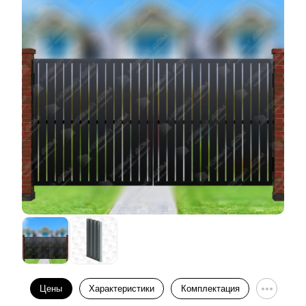
Цены
Характеристики
Комплектация