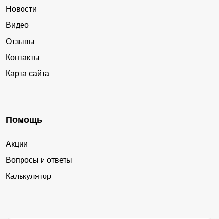
Новости
Видео
Отзывы
Контакты
Карта сайта
Помощь
Акции
Вопросы и ответы
Калькулятор