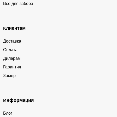
Все для забора
Клиентам
Доставка
Оплата
Дилерам
Гарантия
Замер
Информация
Блог