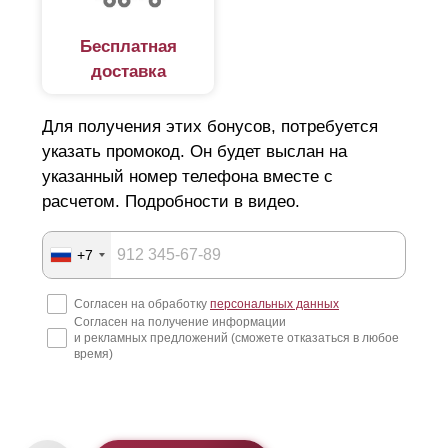
Бесплатная
доставка
Для получения этих бонусов, потребуется
указать промокод. Он будет выслан на
указанный номер телефона вместе с
расчетом. Подробности в видео.
+7
Согласен на обработку
персональных данных
Согласен на получение информации
и рекламных предложений (сможете отказаться в любое
время)