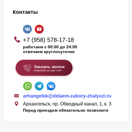
Контакты
+7 (958) 578-17-18
работаем с 00:00 до 24:00
отвечаем круглосуточно
Заказать звонок
позвоним за наш счет
arhangelsk@delaem-zabory-zhalyuzi.ru
Архангельск, пр. Обводный канал, 1, к. 3
Перед приездом обязательно позвоните