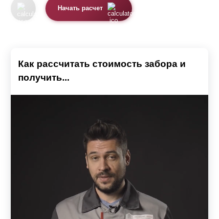
Начать расчет
Как рассчитать стоимость забора и
получить...