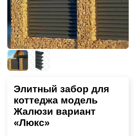
Элитный забор для
коттеджа модель
Жалюзи вариант
«Люкс»