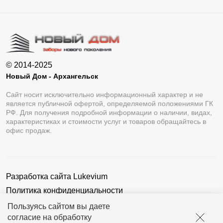
© 2014-2025
Новый Дом - Архангельск
Сайт носит исключительно информационный характер и не
является публичной офертой, определяемой положениями ГК
РФ. Для получения подробной информации о наличии, видах,
характеристиках и стоимости услуг и товаров обращайтесь в
офис продаж.
Разработка сайта
Lukevium
Политика конфиденциальности
Пользовательское соглашение
Пользуясь сайтом вы даете
согласие на обработку