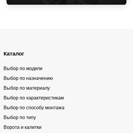
Каталог
Выбор по модели
Выбор по назначению
Выбор по материалу
Выбор по характеристикам
Выбор по способу монтажа
Выбор по типу
Ворота и калитки