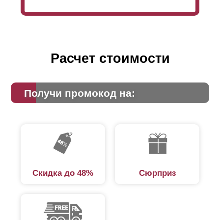
Расчет стоимости
Получи промокод на:
Скидка до 48%
Сюрприз