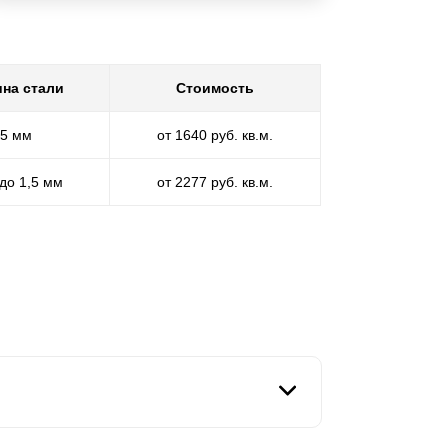
на стали
Стоимость
,5 мм
от 1640 руб. кв.м.
 до 1,5 мм
от 2277 руб. кв.м.