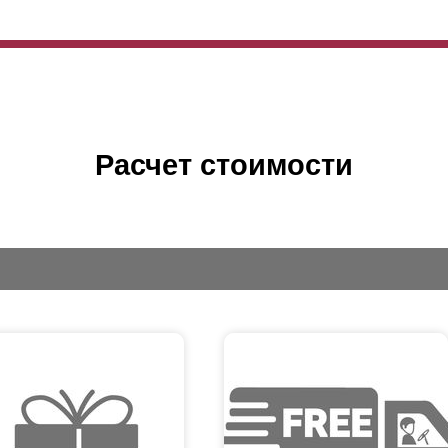
Расчет стоимости