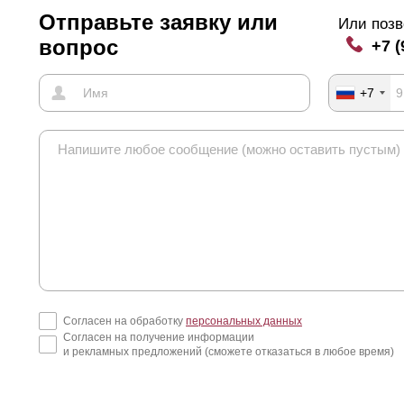
Отправьте заявку или
Или позв
вопрос
+7 (
+7
Согласен на обработку
персональных данных
Согласен на получение информации
и рекламных предложений (сможете отказаться в любое время)