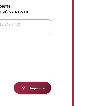
оните
958) 578-17-18
Отправить