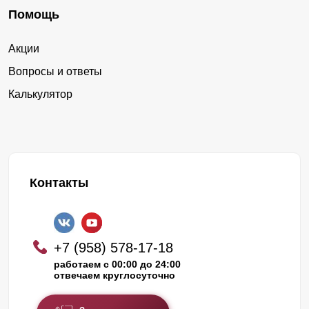
Помощь
Акции
Вопросы и ответы
Калькулятор
Контакты
+7 (958) 578-17-18
работаем с 00:00 до 24:00
отвечаем круглосуточно