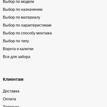
Выбор по модели
Выбор по назначению
Выбор по материалу
Выбор по характеристикам
Выбор по способу монтажа
Выбор по типу
Ворота и калитки
Все для забора
Клиентам
Доставка
Оплата
Дилерам