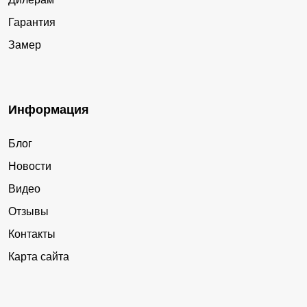
Гарантия
Замер
Информация
Блог
Новости
Видео
Отзывы
Контакты
Карта сайта