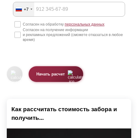
+7
Согласен на обработку
персональных данных
Согласен на получение информации
и рекламных предложений (сможете отказаться в любое
время)
Начать расчет
Как рассчитать стоимость забора и
получить...