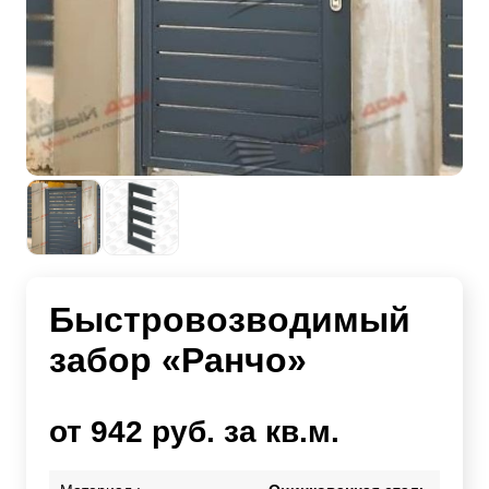
Быстровозводимый
забор «Ранчо»
от 942 руб. за кв.м.