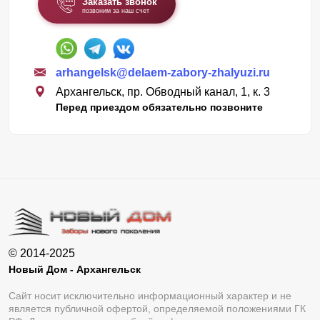
Заказать звонок
позвоним за наш счет
arhangelsk@delaem-zabory-zhalyuzi.ru
Архангельск, пр. Обводный канал, 1, к. 3
Перед приездом обязательно позвоните
© 2014-2025
Новый Дом - Архангельск
Сайт носит исключительно информационный характер и не
является публичной офертой, определяемой положениями ГК