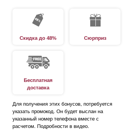
Скидка до 48%
Сюрприз
Бесплатная
доставка
Для получения этих бонусов, потребуется
указать промокод. Он будет выслан на
указанный номер телефона вместе с
расчетом. Подробности в видео.