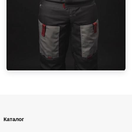
Каталог