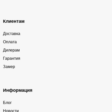
Клиентам
Доставка
Оплата
Дилерам
Гарантия
Замер
Информация
Блог
Новости