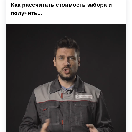
Как рассчитать стоимость забора и
получить...