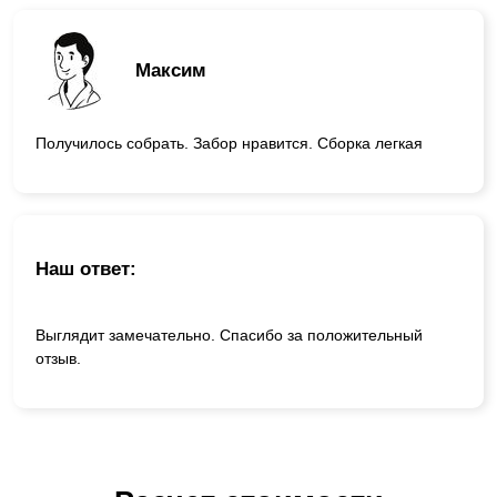
Максим
Получилось собрать. Забор нравится. Сборка легкая
Наш ответ:
Выглядит замечательно. Спасибо за положительный
отзыв.