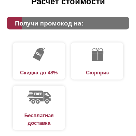
Расчет стоимости
Получи промокод на:
Скидка до 48%
Сюрприз
Бесплатная
доставка