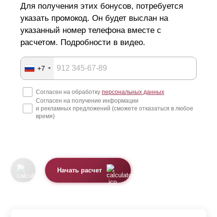
Для получения этих бонусов, потребуется
указать промокод. Он будет выслан на
указанный номер телефона вместе с
расчетом. Подробности в видео.
+7
Согласен на обработку
персональных данных
Согласен на получение информации
и рекламных предложений (сможете отказаться в любое
время)
Начать расчет