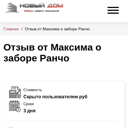
Главная
Отзыв от Максима о заборе Ранчо
Отзыв от Максима о
заборе Ранчо
Стоимость
Скрыто пользователем руб
Сроки
3 дня