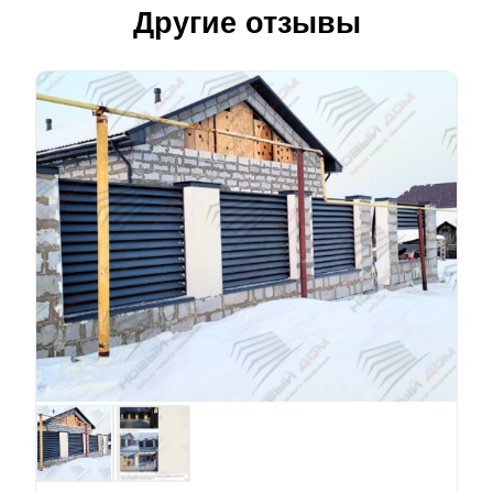
Другие отзывы