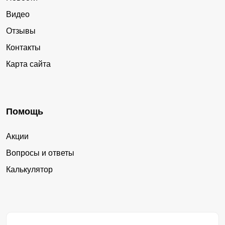
Видео
Отзывы
Контакты
Карта сайта
Помощь
Акции
Вопросы и ответы
Калькулятор