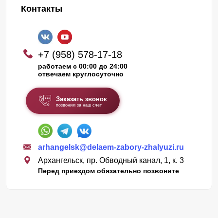
Контакты
+7 (958) 578-17-18
работаем с 00:00 до 24:00
отвечаем круглосуточно
Заказать звонок
позвоним за наш счет
arhangelsk@delaem-zabory-zhalyuzi.ru
Архангельск, пр. Обводный канал, 1, к. 3
Перед приездом обязательно позвоните