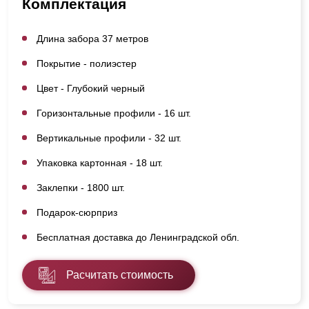
Комплектация
Длина забора 37 метров
Покрытие - полиэстер
Цвет - Глубокий черный
Горизонтальные профили - 16 шт.
Вертикальные профили - 32 шт.
Упаковка картонная - 18 шт.
Заклепки - 1800 шт.
Подарок-сюрприз
Бесплатная доставка до Ленинградской обл.
Расчитать стоимость