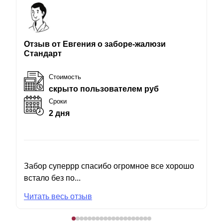
Отзыв от Евгения о заборе-жалюзи
Стандарт
Стоимость
скрыто пользователем руб
Сроки
2 дня
Забор суперрр спасибо огромное все хорошо
встало без по...
Читать весь отзыв