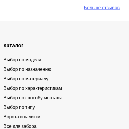
Больше отзывов
Каталог
Выбор по модели
Выбор по назначению
Выбор по материалу
Выбор по характеристикам
Выбор по способу монтажа
Выбор по типу
Ворота и калитки
Все для забора