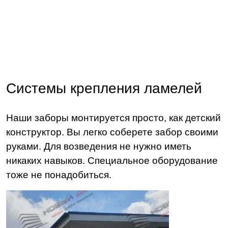
Системы крепления ламелей
Наши заборы монтируется просто, как детский
конструктор. Вы легко соберете забор своими
руками. Для возведения не нужно иметь
никаких навыков. Специальное оборудование
тоже не понадобиться.