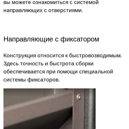
вы можете ознакомиться с системой
направляющих с отверстиями.
Направляющие с фиксатором
Конструкция относится к быстровозводимым.
Здесь точность и быстрота сборки
обеспечивается при помощи специальной
системы фиксаторов.