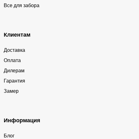
Все для забора
Клиентам
Доставка
Оплата
Дилерам
Гарантия
Замер
Информация
Блог