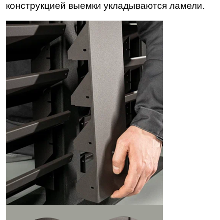
конструкцией выемки укладываются ламели.