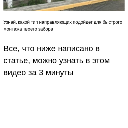
Узнай, какой тип направляющих подойдет для быстрого
монтажа твоего забора
Все, что ниже написано в
статье, можно узнать в этом
видео за 3 минуты