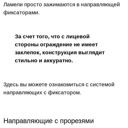
Ламели просто зажимаются в направляющей
фиксаторами.
За счет того, что с лицевой
стороны ограждение не имеет
заклепок, конструкция выглядит
стильно и аккуратно.
Здесь вы можете ознакомиться с системой
направляющих с фиксатором.
Направляющие с прорезями