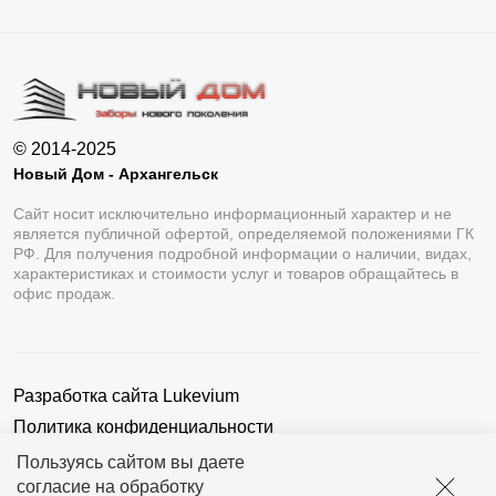
© 2014-2025
Новый Дом - Архангельск
Сайт носит исключительно информационный характер и не
является публичной офертой, определяемой положениями ГК
РФ. Для получения подробной информации о наличии, видах,
характеристиках и стоимости услуг и товаров обращайтесь в
офис продаж.
Разработка сайта
Lukevium
Политика конфиденциальности
Пользовательское соглашение
Пользуясь сайтом вы даете
согласие на обработку