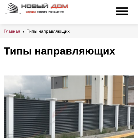
Главная
Типы направляющих
Типы направляющих