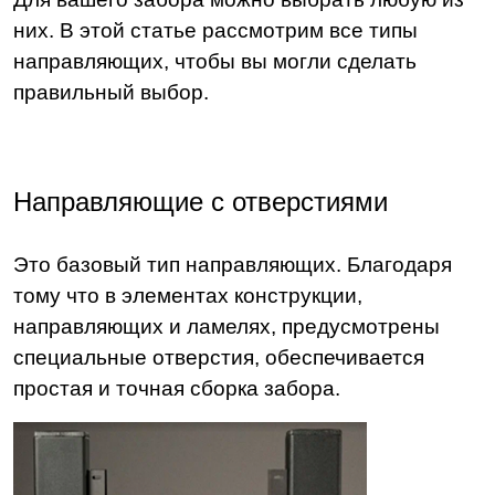
них. В этой статье рассмотрим все типы
направляющих, чтобы вы могли сделать
правильный выбор.
Направляющие с отверстиями
Это базовый тип направляющих. Благодаря
тому что в элементах конструкции,
направляющих и ламелях, предусмотрены
специальные отверстия, обеспечивается
простая и точная сборка забора.