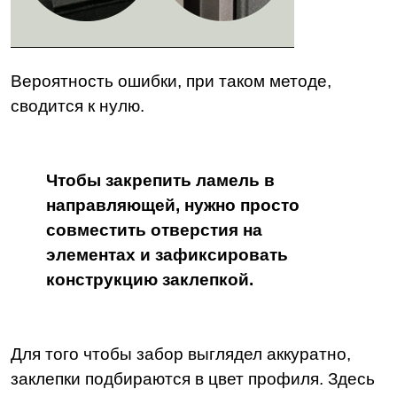
Вероятность ошибки, при таком методе,
сводится к нулю.
Чтобы закрепить ламель в
направляющей, нужно просто
совместить отверстия на
элементах и зафиксировать
конструкцию заклепкой.
Для того чтобы забор выглядел аккуратно,
заклепки подбираются в цвет профиля.
Здесь