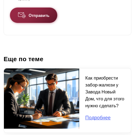
Отправить
Еще по теме
Как приобрести
забор-жалюзи у
Завода Новый
Дом, что для этого
нужно сделать?
Подробнее