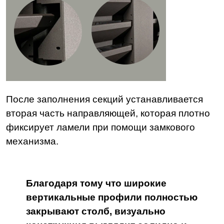
После заполнения секций устанавливается
вторая часть направляющей, которая плотно
фиксирует ламели при помощи замкового
механизма.
Благодаря тому что широкие
вертикальные профили полностью
закрывают столб, визуально