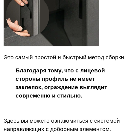
Это самый простой и быстрый метод сборки.
Благодаря тому, что с лицевой
стороны профиль не имеет
заклепок, ограждение выглядит
современно и стильно.
Здесь вы можете ознакомиться с системой
направляющих с доборным элементом.