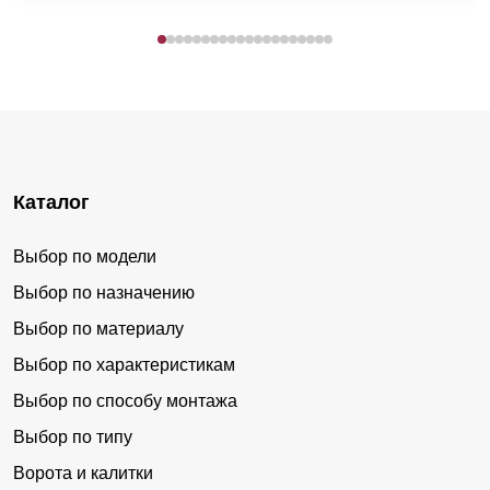
Каталог
Выбор по модели
Выбор по назначению
Выбор по материалу
Выбор по характеристикам
Выбор по способу монтажа
Выбор по типу
Ворота и калитки