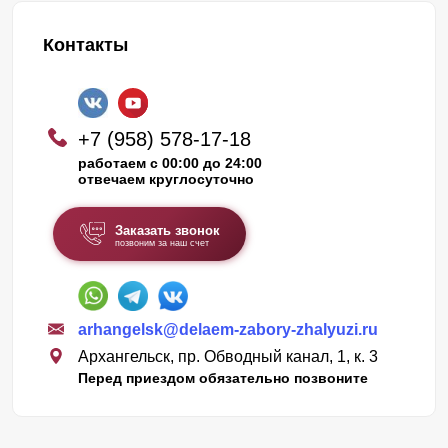
Контакты
+7 (958) 578-17-18
работаем с 00:00 до 24:00
отвечаем круглосуточно
Заказать звонок
позвоним за наш счет
arhangelsk@delaem-zabory-zhalyuzi.ru
Архангельск, пр. Обводный канал, 1, к. 3
Перед приездом обязательно позвоните