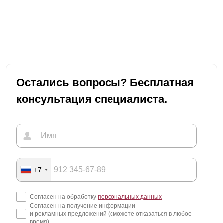
Остались вопросы? Бесплатная
консультация специалиста.
+7
Согласен на обработку
персональных данных
Согласен на получение информации
и рекламных предложений (сможете отказаться в любое
время)