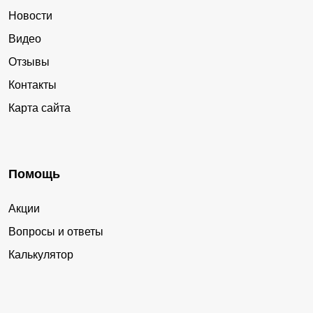
Новости
Видео
Отзывы
Контакты
Карта сайта
Помощь
Акции
Вопросы и ответы
Калькулятор