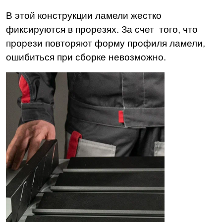
В этой конструкции ламели жестко
фиксируются в прорезях. За счет того, что
прорези повторяют форму профиля ламели,
ошибиться при сборке невозможно.