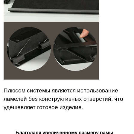
Плюсом системы является использование
ламелей без конструктивных отверстий, что
удешевляет готовое изделие.
Благодаря увеличенному размеру рамы,