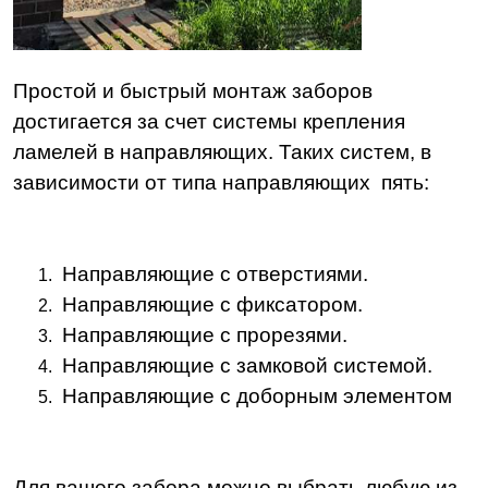
Простой и быстрый монтаж заборов
достигается за счет системы крепления
ламелей в направляющих. Таких систем, в
зависимости от типа направляющих пять:
Направляющие с отверстиями.
Направляющие с фиксатором.
Направляющие с прорезями.
Направляющие с замковой системой.
Направляющие с доборным элементом
Для вашего забора можно выбрать любую из