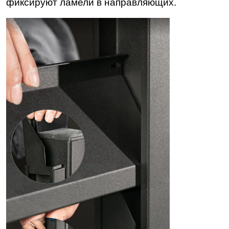
фиксируют ламели в направляющих.