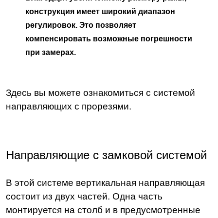
конструкция имеет широкий диапазон
регулировок. Это позволяет
компенсировать возможные погрешности
при замерах.
Здесь вы можете ознакомиться с системой
направляющих с прорезями.
Направляющие с замковой системой
В этой системе вертикальная направляющая
состоит из двух частей. Одна часть
монтируется на столб и в предусмотренные