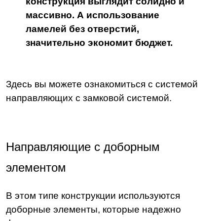
конструкция выглядит солидно и
массивно. А использование
ламелей без отверстий,
значительно экономит бюджет.
Здесь вы можете ознакомиться с системой
направляющих с замковой системой.
Направляющие с доборным
элементом
В этом типе конструкции используются
доборные элементы, которые надежно